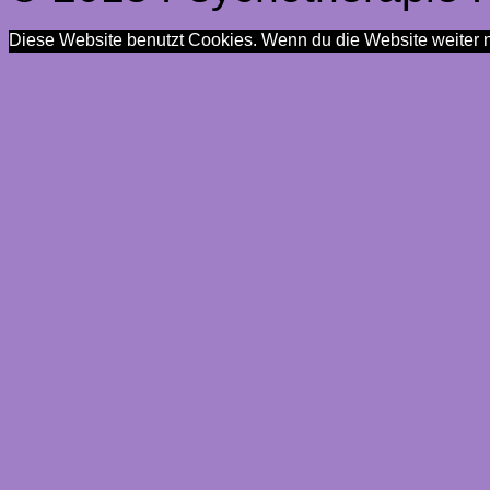
Diese Website benutzt Cookies. Wenn du die Website weiter n