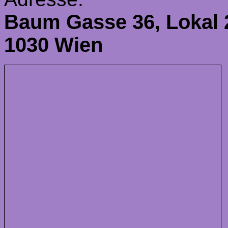
Baum Gasse 36, Lokal 
1030 Wien