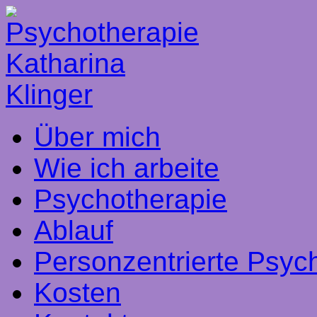
Über mich
Wie ich arbeite
Psychotherapie
Ablauf
Personzentrierte Psyc
Kosten